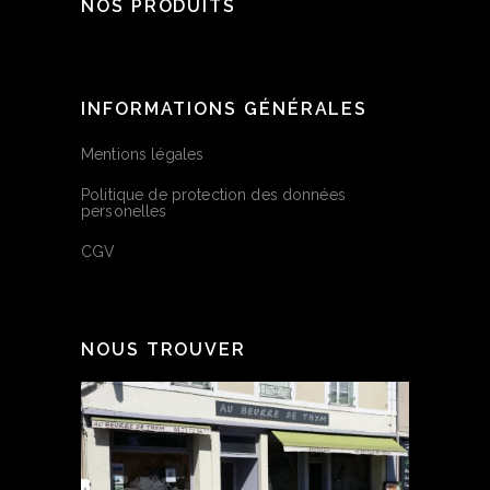
NOS PRODUITS
INFORMATIONS GÉNÉRALES
Mentions légales
Politique de protection des données
personelles
CGV
NOUS TROUVER