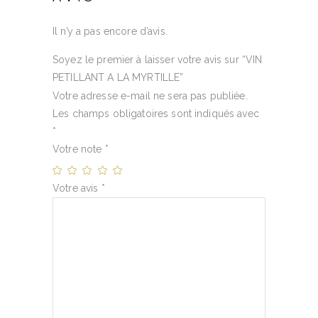
Il n’y a pas encore d’avis.
Soyez le premier à laisser votre avis sur “VIN
PETILLANT A LA MYRTILLE”
Votre adresse e-mail ne sera pas publiée.
Les champs obligatoires sont indiqués avec
*
Votre note
*
Votre avis
*