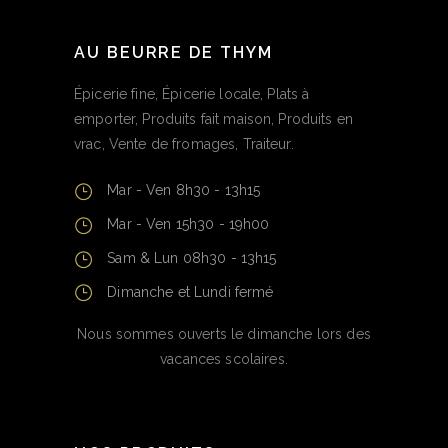
AU BEURRE DE THYM
Épicerie fine, Épicerie locale, Plats à
emporter, Produits fait maison, Produits en
vrac, Vente de fromages, Traiteur.
Mar - Ven 8h30 - 13h15
Mar - Ven 15h30 - 19h00
Sam & Lun 08h30 - 13h15
Dimanche et Lundi fermé
Nous sommes ouverts le dimanche lors des
vacances scolaires.