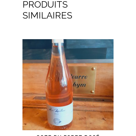
PRODUITS
SIMILAIRES