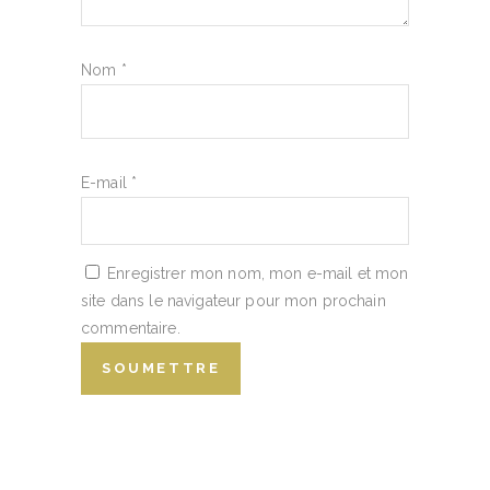
Nom
*
E-mail
*
Enregistrer mon nom, mon e-mail et mon
site dans le navigateur pour mon prochain
commentaire.