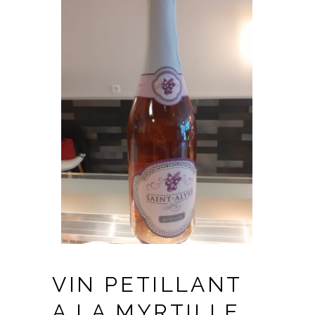
VIN PETILLANT
A LA MYRTILLE