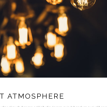
T ATMOSPHERE